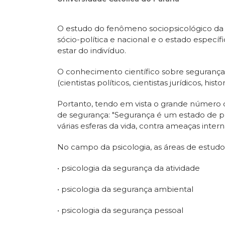
O estudo do fenômeno sociopsicológico da 
sócio-política e nacional e o estado especí
estar do indivíduo.
O conhecimento científico sobre segurança 
(cientistas políticos, cientistas jurídicos, his
Portanto, tendo em vista o grande número de
de segurança: "Segurança é um estado de p
várias esferas da vida, contra ameaças intern
No campo da psicologia, as áreas de estudo
• psicologia da segurança da atividade
• psicologia da segurança ambiental
• psicologia da segurança pessoal